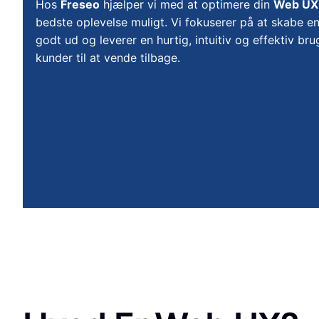
Hos
Freseo
hjælper vi med at optimere din
Web UX
bedste oplevelse muligt. Vi fokuserer på at skabe e
godt ud og leverer en hurtig, intuitiv og effektiv bru
kunder til at vende tilbage.