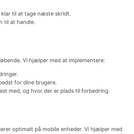
klar til at tage næste skridt.
 til at handle.
 løbende. Vi hjælper med at implementere:
dringer.
 bedst for dine brugere.
est med, og hvor der er plads til forbedring.
erer optimalt på mobile enheder. Vi hjælper med