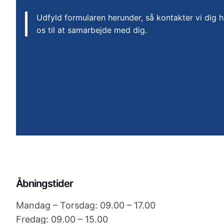
Udfyld formularen herunder, så kontakter vi dig h
os til at samarbejde med dig.
Åbningstider
Mandag – Torsdag: 09.00 – 17.00
Fredag: 09.00 – 15.00