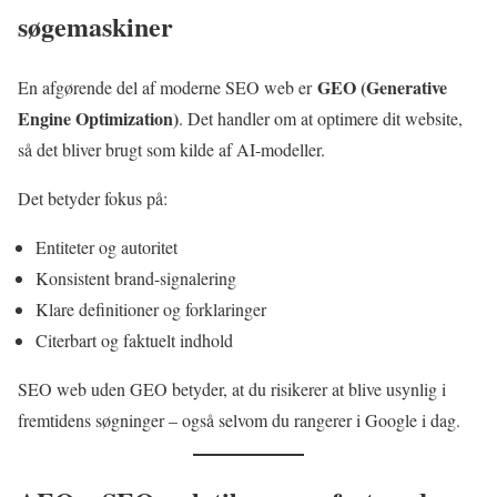
søgemaskiner
GEO (Generative
En afgørende del af moderne SEO web er
Engine Optimization)
. Det handler om at optimere dit website,
så det bliver brugt som kilde af AI-modeller.
Det betyder fokus på:
Entiteter og autoritet
Konsistent brand-signalering
Klare definitioner og forklaringer
Citerbart og faktuelt indhold
SEO web uden GEO betyder, at du risikerer at blive usynlig i
fremtidens søgninger – også selvom du rangerer i Google i dag.