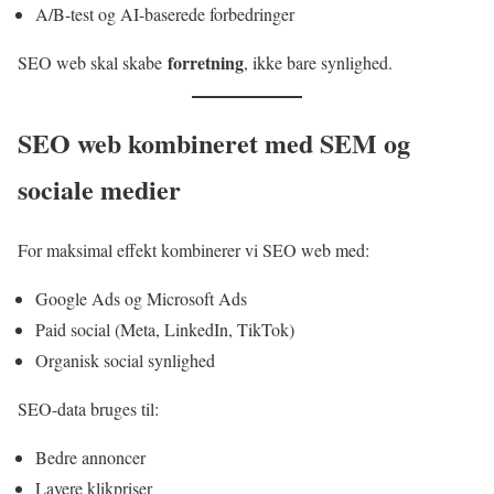
A/B-test og AI-baserede forbedringer
forretning
SEO web skal skabe
, ikke bare synlighed.
SEO web kombineret med SEM og
sociale medier
For maksimal effekt kombinerer vi SEO web med:
Google Ads og Microsoft Ads
Paid social (Meta, LinkedIn, TikTok)
Organisk social synlighed
SEO-data bruges til:
Bedre annoncer
Lavere klikpriser