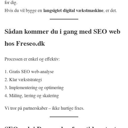
for dig.
langsigtet digital vækstmaskine
Hvis du vil bygge en
, er det.
Sådan kommer du i gang med SEO web
hos Freseo.dk
Processen er enkel og effektiv:
Gratis SEO web-analyse
Klar vækststrategi
Implementering og optimering
Måling, læring og skalering
Vi tror på partnerskaber – ikke hurtige fixes.