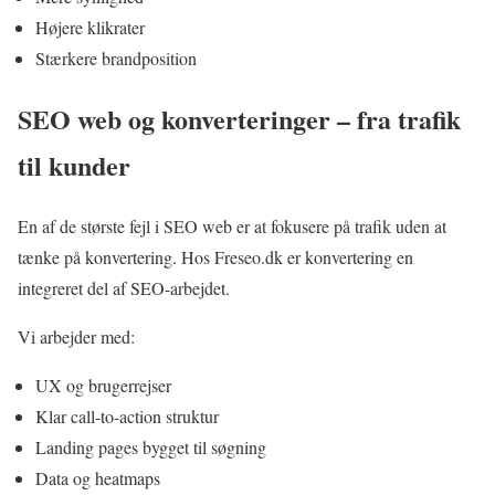
Højere klikrater
Stærkere brandposition
SEO web og konverteringer – fra trafik
til kunder
En af de største fejl i SEO web er at fokusere på trafik uden at
tænke på konvertering. Hos Freseo.dk er konvertering en
integreret del af SEO-arbejdet.
Vi arbejder med:
UX og brugerrejser
Klar call-to-action struktur
Landing pages bygget til søgning
Data og heatmaps