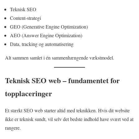
Teknisk SEO
Content-strategi
GEO (Generative Engine Optimization)
AEO (Answer Engine Optimization)
Data, tracking og automatisering
Alt sammen samlet i én sammenhængende vækstmodel.
Teknisk SEO web – fundamentet for
topplaceringer
Et stærkt SEO web starter altid med teknikken. Hvis dit website
ikke er teknisk sundt, vil selv det bedste indhold have svært ved at
rangere.