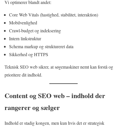
Vi optimerer blandt andet:
Core Web Vitals (hastighed, stabilitet, interaktion)
Mobilvenlighed
Crawl-budget og indeksering
Intern linkstruktur
Schema markup og struktureret data
Sikkerhed og HTTPS
Teknisk SEO web sikrer, at søgemaskiner nemt kan forstå og
prioritere dit indhold.
Content og SEO web – indhold der
rangerer og sælger
Indhold er stadig kongen, men kun hvis det er strategisk