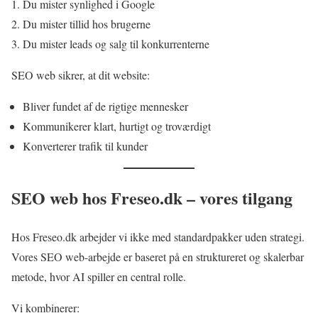
Du mister synlighed i Google
Du mister tillid hos brugerne
Du mister leads og salg til konkurrenterne
SEO web sikrer, at dit website:
Bliver fundet af de rigtige mennesker
Kommunikerer klart, hurtigt og troværdigt
Konverterer trafik til kunder
SEO web hos Freseo.dk – vores tilgang
Hos Freseo.dk arbejder vi ikke med standardpakker uden strategi.
Vores SEO web-arbejde er baseret på en struktureret og skalerbar
metode, hvor AI spiller en central rolle.
Vi kombinerer: