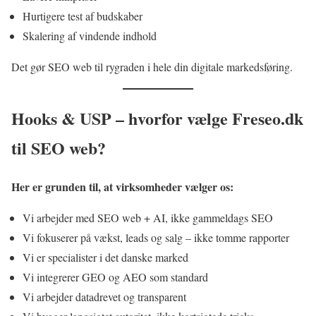
Hurtigere test af budskaber
Skalering af vindende indhold
Det gør SEO web til rygraden i hele din digitale markedsføring.
Hooks & USP – hvorfor vælge Freseo.dk
til SEO web?
Her er grunden til, at virksomheder vælger os:
Vi arbejder med SEO web + AI, ikke gammeldags SEO
Vi fokuserer på vækst, leads og salg – ikke tomme rapporter
Vi er specialister i det danske marked
Vi integrerer GEO og AEO som standard
Vi arbejder datadrevet og transparent