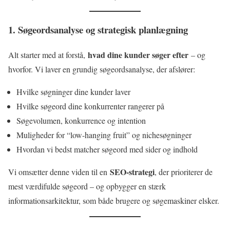
1. Søgeordsanalyse og strategisk planlægning
hvad dine kunder søger efter
Alt starter med at forstå,
– og
hvorfor. Vi laver en grundig søgeordsanalyse, der afslører:
Hvilke søgninger dine kunder laver
Hvilke søgeord dine konkurrenter rangerer på
Søgevolumen, konkurrence og intention
Muligheder for “low-hanging fruit” og nichesøgninger
Hvordan vi bedst matcher søgeord med sider og indhold
SEO-strategi
Vi omsætter denne viden til en
, der prioriterer de
mest værdifulde søgeord – og opbygger en stærk
informationsarkitektur, som både brugere og søgemaskiner elsker.