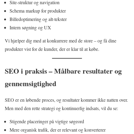
Site-struktur og navigation
Schema markup for produkter
Billedoptimering og alt-tekster
Intern søgning og UX
Vi hjælper dig med at konkurrere med de store – og få dine
produkter vist for de kunder, der er klar til at købe.
SEO i praksis – Målbare resultater og
gennemsigtighed
SEO er en løbende proces, og resultater kommer ikke natten over.
Men med den rette strategi og kontinuerlig indsats, vil du se:
Stigende placeringer på vigtige søgeord
Mere organisk trafik, der er relevant og konverterer