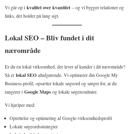
kvalitet over kvantitet
Vi går op i
– og vi bygger relationer og
links, der holder på lang sigt.
Lokal SEO – Bliv fundet i dit
nærområde
Er du en lokal virksomhed, der lever af kunder i dit nærområde?
lokal SEO
Så er
altafgørende. Vi optimerer din Google My
Business-profil, opsætter lokale søgeord og sørger for, at du
Google Maps
rangerer i
og lokale søgeresultater.
Vi hjælper med:
Oprettelse og optimering af Google-virksomhedsprofil
Lokale søgeordsstrategier