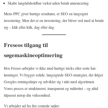
Skabe langtidsholdbar vækst uden betalt annoncering
Mens PPC giver hurtige resultater, er SEO en langsigtet
investering. Men det er en investering, der bliver ved med at betale
sig – klik efter klik, dag efter dag.
Freseos tilgang til
søgemaskineoptimering
Hos Freseo arbejder vi ikke med hurtige tricks eller sorte hat-
løsninger. Vi bygger solide, langsigtede SEO-strategier, der følger
Googles retningslinjer og udvikler sig i takt med algoritmen.
Vores proces er struktureret, transparent og målrettet – og altid
tilpasset netop din virksomhed.
Vi arbejder ud fra fire centrale søjler: