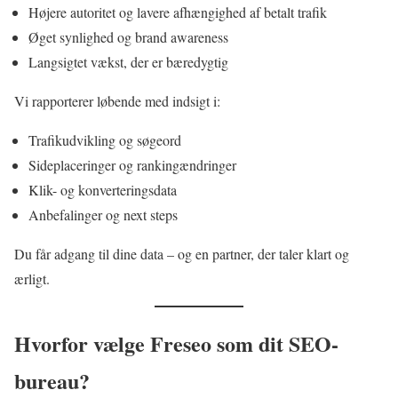
Højere autoritet og lavere afhængighed af betalt trafik
Øget synlighed og brand awareness
Langsigtet vækst, der er bæredygtig
Vi rapporterer løbende med indsigt i:
Trafikudvikling og søgeord
Sideplaceringer og rankingændringer
Klik- og konverteringsdata
Anbefalinger og next steps
Du får adgang til dine data – og en partner, der taler klart og
ærligt.
Hvorfor vælge Freseo som dit SEO-
bureau?