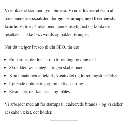
Vi er ikke et stort anonymt bureau. Vi er et fokuseret team af
gør os umage med hver eneste
passionerede specialister, der
kunde
. Vi tror på relationer, gennemsigtighed og konkrete
resultater – ikke buzzwords og pakkeløsninger.
Når du vælger Freseo til din SEO, får du:
En partner, der forstår din forretning og dine mål
Skræddersyet strategi – ingen skabeloner
Kombinationen af teknik, kreativitet og forretningsforståelse
Løbende optimering og proaktiv sparring
Resultater, der kan ses – og måles
Vi arbejder med alt fra startups til etablerede brands – og vi elsker
at skabe vækst, der holder.