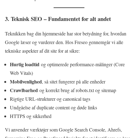
3. Teknisk SEO – Fundamentet for alt andet
Teknikken bag din hjemmeside har stor betydning for, hvordan
Google læser og vurderer den. Hos Freseo gennemgår vi alle
tekniske aspekter af dit site for at sikre:
Hurtig loadtid
og optimerede performance-målinger (Core
Web Vitals)
Mobilvenlighed
, så sitet fungerer på alle enheder
Crawlbarhed
og korrekt brug af robots.txt og sitemap
Rigtige URL-strukturer og canonical tags
Undgåelse af duplicate content og døde links
HTTPS og sikkerhed
Vi anvender værktøjer som Google Search Console, Ahrefs,