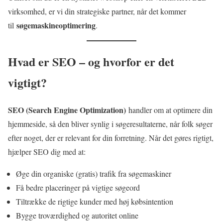
virksomhed, er vi din strategiske partner, når det kommer
søgemaskineoptimering
til
.
Hvad er SEO – og hvorfor er det
vigtigt?
SEO (Search Engine Optimization)
handler om at optimere din
hjemmeside, så den bliver synlig i søgeresultaterne, når folk søger
efter noget, der er relevant for din forretning. Når det gøres rigtigt,
hjælper SEO dig med at:
Øge din organiske (gratis) trafik fra søgemaskiner
Få bedre placeringer på vigtige søgeord
Tiltrække de rigtige kunder med høj købsintention
Bygge troværdighed og autoritet online