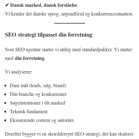
✔ Dansk marked, dansk forståelse
Vi kender det danske sprog, søgeadfærd og konkurrencesituation.
SEO strategi tilpasset din forretning
Som SEO agentur starter vi aldrig med standardpakker. Vi starter
din forretning
med
.
Vi analyserer:
Dine mål (leads, salg, brand)
Din branche og konkurrenter
Søgeintentioner i dit marked
Teknisk fundament
Eksisterende content og autoritet
Derefter bygger vi en skræddersyet SEO-strategi, der kan skaleres