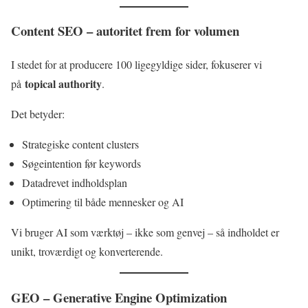
Content SEO – autoritet frem for volumen
I stedet for at producere 100 ligegyldige sider, fokuserer vi
topical authority
på
.
Det betyder:
Strategiske content clusters
Søgeintention før keywords
Datadrevet indholdsplan
Optimering til både mennesker og AI
Vi bruger AI som værktøj – ikke som genvej – så indholdet er
unikt, troværdigt og konverterende.
GEO – Generative Engine Optimization