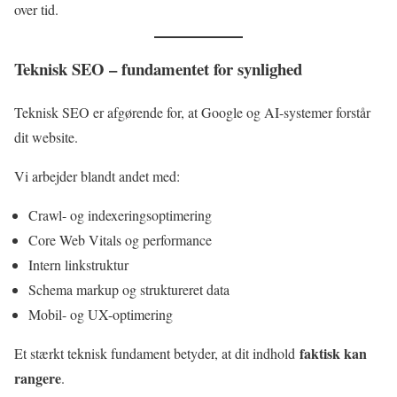
over tid.
Teknisk SEO – fundamentet for synlighed
Teknisk SEO er afgørende for, at Google og AI-systemer forstår
dit website.
Vi arbejder blandt andet med:
Crawl- og indexeringsoptimering
Core Web Vitals og performance
Intern linkstruktur
Schema markup og struktureret data
Mobil- og UX-optimering
faktisk kan
Et stærkt teknisk fundament betyder, at dit indhold
rangere
.