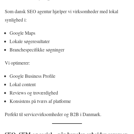
Som dansk SEO agentur hjælper vi virksomheder med lokal
synlighed i:
Google Maps
Lokale søgeresultater
Branchespecifikke søgninger
Vi optimerer:
Google Business Profile
Lokal content
Reviews og troværdighed
Konsistens på tværs af platforme
Perfekt til servicevirksomheder og B2B i Danmark.