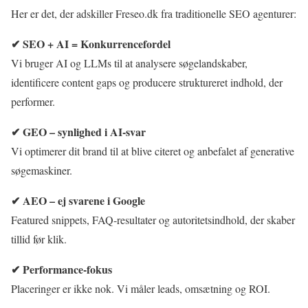
Her er det, der adskiller Freseo.dk fra traditionelle SEO agenturer:
✔ SEO + AI = Konkurrencefordel
Vi bruger AI og LLMs til at analysere søgelandskaber,
identificere content gaps og producere struktureret indhold, der
performer.
✔ GEO – synlighed i AI-svar
Vi optimerer dit brand til at blive citeret og anbefalet af generative
søgemaskiner.
✔ AEO – ej svarene i Google
Featured snippets, FAQ-resultater og autoritetsindhold, der skaber
tillid før klik.
✔ Performance-fokus
Placeringer er ikke nok. Vi måler leads, omsætning og ROI.