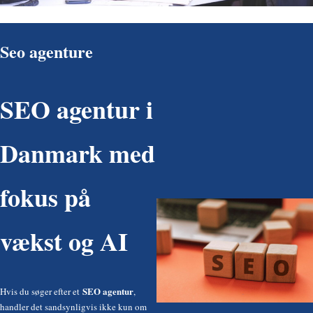
Seo agenture
SEO agentur i
Danmark med
fokus på
vækst og AI
SEO agentur
Hvis du søger efter et
,
handler det sandsynligvis ikke kun om