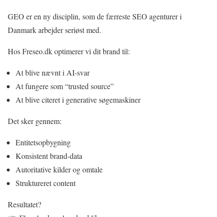
GEO er en ny disciplin, som de færreste SEO agenturer i
Danmark arbejder seriøst med.
Hos Freseo.dk optimerer vi dit brand til:
At blive nævnt i AI-svar
At fungere som “trusted source”
At blive citeret i generative søgemaskiner
Det sker gennem:
Entitetsopbygning
Konsistent brand-data
Autoritative kilder og omtale
Struktureret content
Resultatet?