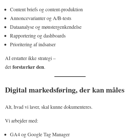
Content briefs og content-produktion
Annoncevarianter og A/B-tests
Dataanalyse og mønstergenkendelse
Rapportering og dashboards
Prioritering af indsatser
AI erstatter ikke strategi –
forstærker den
det
.
Digital markedsføring, der kan måles
Alt, hvad vi laver, skal kunne dokumenteres.
Vi arbejder med:
GA4 og Google Tag Manager