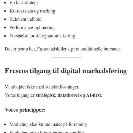
En klar strategi
Korrekt data og tracking
Relevant indhold
Performance-optimering
Forståelse for AI og automatisering
Det er netop her, Freseo adskiller sig fra traditionelle bureauer.
Freseos tilgang til digital markedsføring
Vi arbejder ikke med standardløsninger.
strategisk, datadrevet og AI-first
Vores tilgang er
.
Vores principper:
Marketing skal kunne måles på forretning
Synlighed uden konvertering er værdiløs