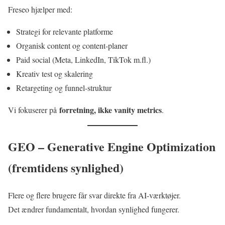
Freseo hjælper med:
Strategi for relevante platforme
Organisk content og content-planer
Paid social (Meta, LinkedIn, TikTok m.fl.)
Kreativ test og skalering
Retargeting og funnel-struktur
forretning, ikke vanity metrics
Vi fokuserer på
.
GEO – Generative Engine Optimization
(fremtidens synlighed)
Flere og flere brugere får svar direkte fra AI-værktøjer.
Det ændrer fundamentalt, hvordan synlighed fungerer.