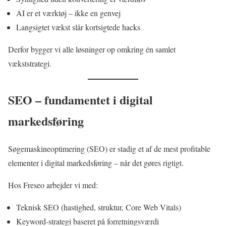
AI er et værktøj – ikke en genvej
Langsigtet vækst slår kortsigtede hacks
Derfor bygger vi alle løsninger op omkring én samlet
vækststrategi.
SEO – fundamentet i digital
markedsføring
Søgemaskineoptimering (SEO) er stadig et af de mest profitable
elementer i digital markedsføring – når det gøres rigtigt.
Hos Freseo arbejder vi med:
Teknisk SEO (hastighed, struktur, Core Web Vitals)
Keyword-strategi baseret på forretningsværdi