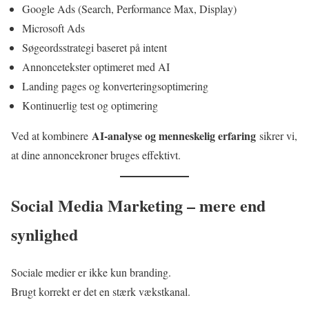
Google Ads (Search, Performance Max, Display)
Microsoft Ads
Søgeordsstrategi baseret på intent
Annoncetekster optimeret med AI
Landing pages og konverteringsoptimering
Kontinuerlig test og optimering
AI-analyse og menneskelig erfaring
Ved at kombinere
sikrer vi,
at dine annoncekroner bruges effektivt.
Social Media Marketing – mere end
synlighed
Sociale medier er ikke kun branding.
Brugt korrekt er det en stærk vækstkanal.