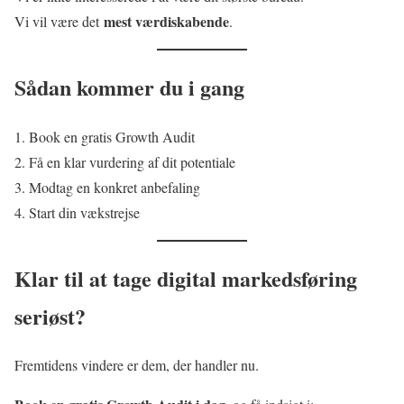
mest værdiskabende
Vi vil være det
.
Sådan kommer du i gang
Book en gratis Growth Audit
Få en klar vurdering af dit potentiale
Modtag en konkret anbefaling
Start din vækstrejse
Klar til at tage digital markedsføring
seriøst?
Fremtidens vindere er dem, der handler nu.