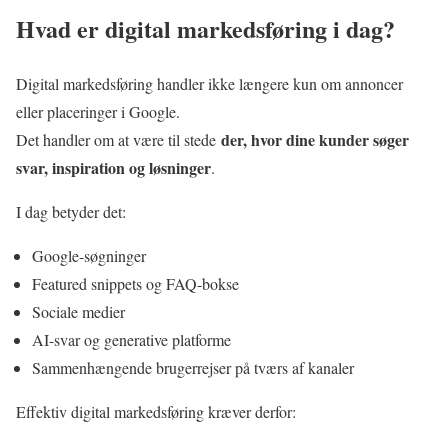
Hvad er digital markedsføring i dag?
Digital markedsføring handler ikke længere kun om annoncer
eller placeringer i Google.
der, hvor dine kunder søger
Det handler om at være til stede
svar, inspiration og løsninger
.
I dag betyder det:
Google-søgninger
Featured snippets og FAQ-bokse
Sociale medier
AI-svar og generative platforme
Sammenhængende brugerrejser på tværs af kanaler
Effektiv digital markedsføring kræver derfor: