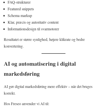
FAQ-strukturer
Featured snippets
Schema markup
Klar, præcis og autoritativ content
Informationsdesign til svarmotorer
Resultatet er større synlighed, højere klikrate og bedre
konvertering.
AI og automatisering i digital
markedsføring
AI gør digital markedsføring mere effektiv – når det bruges
korrekt.
Hos Freseo anvender vi AI til: