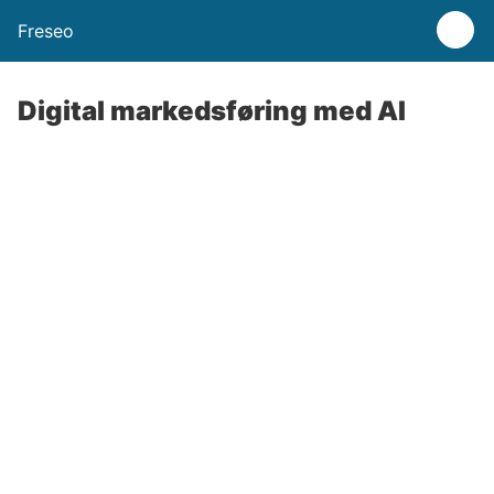
Freseo
Digital markedsføring med AI