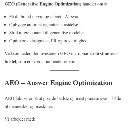
GEO (Generative Engine Optimization)
handler om at:
Få dit brand nævnt og citeret i AI-svar
Opbygge autoritet og entitetsforståelse
Strukturere content til generative modeller
Optimere datasignaler, PR og troværdighed
first-mover-
Virksomheder, der investerer i GEO nu, opnår en
fordel
, som er svær at indhente senere.
AEO – Answer Engine Optimization
AEO fokuserer på at give de bedste og mest præcise svar – både
til mennesker og maskiner.
Vi arbejder med: