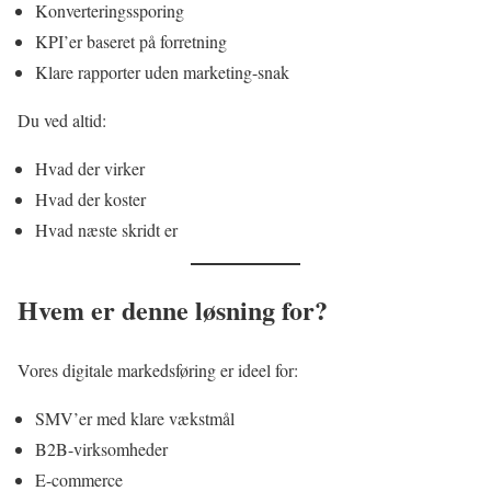
Konverteringssporing
KPI’er baseret på forretning
Klare rapporter uden marketing-snak
Du ved altid:
Hvad der virker
Hvad der koster
Hvad næste skridt er
Hvem er denne løsning for?
Vores digitale markedsføring er ideel for:
SMV’er med klare vækstmål
B2B-virksomheder
E-commerce