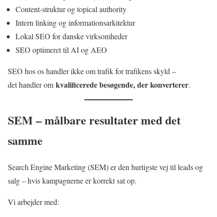
Content-struktur og topical authority
Intern linking og informationsarkitektur
Lokal SEO for danske virksomheder
SEO optimeret til AI og AEO
SEO hos os handler ikke om trafik for trafikens skyld –
kvalificerede besøgende, der konverterer
det handler om
.
SEM – målbare resultater med det
samme
Search Engine Marketing (SEM) er den hurtigste vej til leads og
salg – hvis kampagnerne er korrekt sat op.
Vi arbejder med: