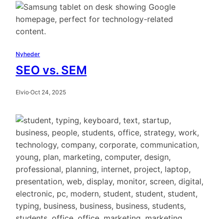
Nyheder
SEO vs. SEM
Elvio
·
Oct 24, 2025