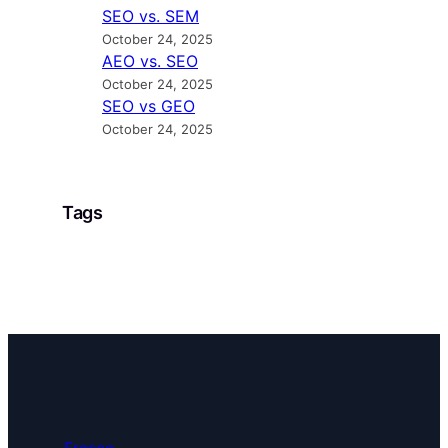
SEO vs. SEM
October 24, 2025
AEO vs. SEO
October 24, 2025
SEO vs GEO
October 24, 2025
Tags